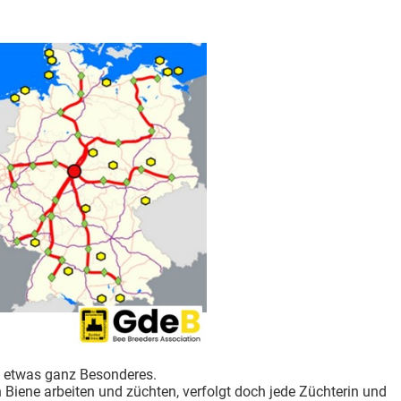
n etwas ganz Besonderes.
n Biene arbeiten und züchten, verfolgt doch jede Züchterin und