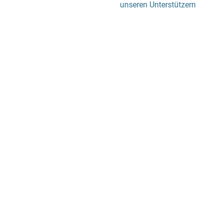
unseren Unterstützern