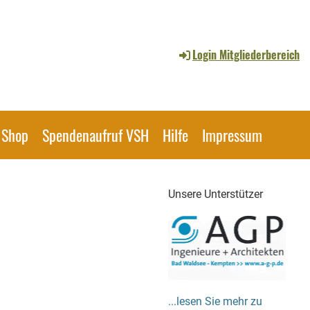
Login Mitgliederbereich
Shop
Spendenaufruf VSH
Hilfe
Impressum
Unsere Unterstützer
...lesen Sie mehr zu