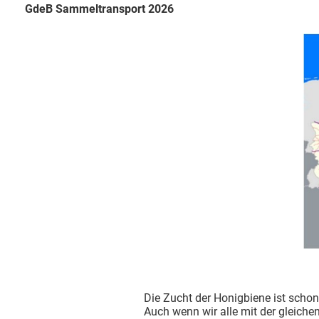
GdeB Sammeltransport 2026
Die Zucht der Honigbiene ist scho
Auch wenn wir alle mit der gleiche