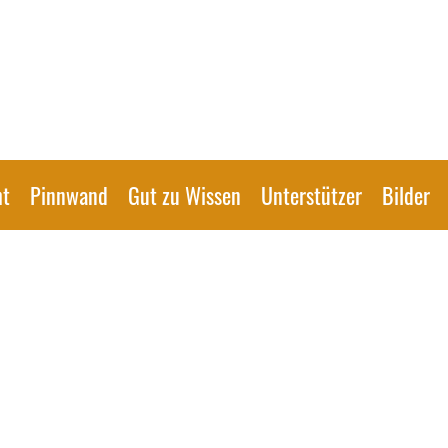
ht
Pinnwand
Gut zu Wissen
Unterstützer
Bilder