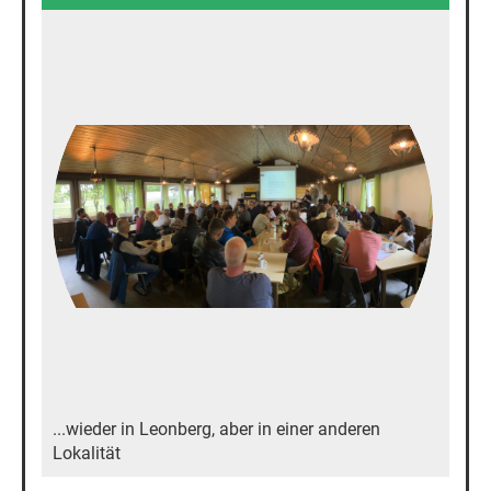
...wieder in Leonberg, aber in einer anderen
Lokalität