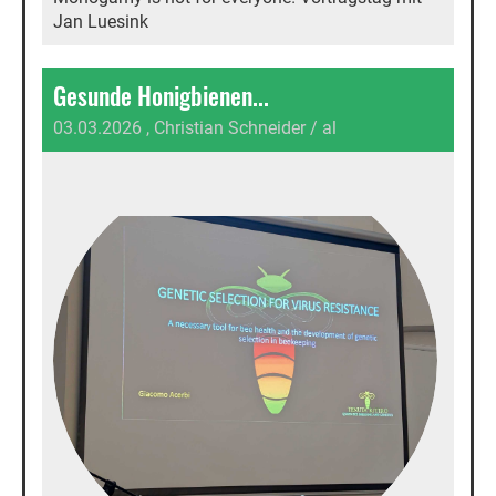
Jan Luesink
Gesunde Honigbienen...
03.03.2026
, Christian Schneider / al