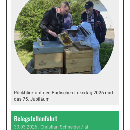
Rückblick auf den Badischen Imkertag 2026 und
das 75. Jubiläum
Belegstellenfahrt
30.03.2026
, Christian Schneider / al