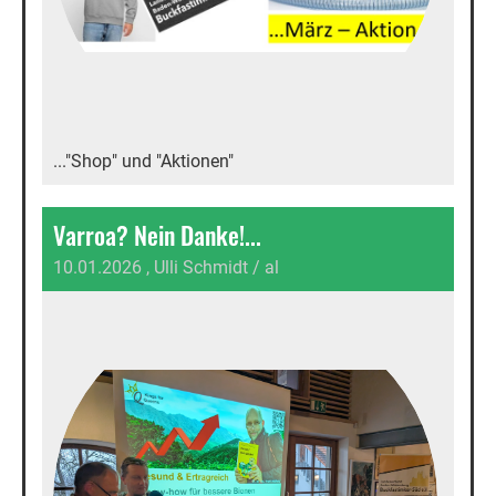
..."Shop" und "Aktionen"
Varroa? Nein Danke!...
10.01.2026
, Ulli Schmidt / al