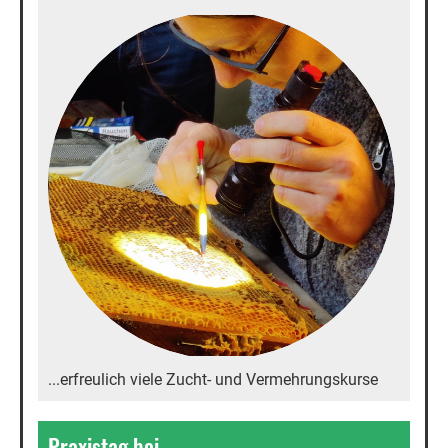
...erfreulich viele Zucht- und Vermehrungskurse
Praxistag bei...