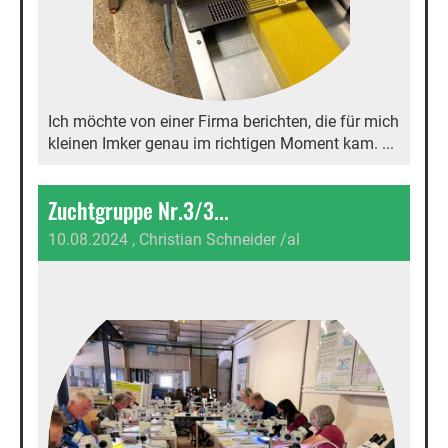
Ich möchte von einer Firma berichten, die für mich
kleinen Imker genau im richtigen Moment kam. ...
Zuchtgruppe Nr.3/3...
10.08.2024
, Christian Schneider /al