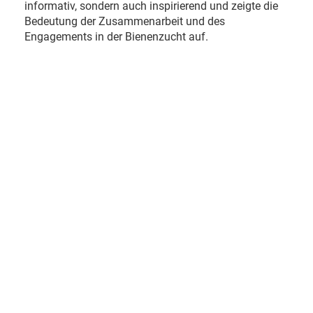
informativ, sondern auch inspirierend und zeigte die
Bedeutung der Zusammenarbeit und des
Engagements in der Bienenzucht auf.