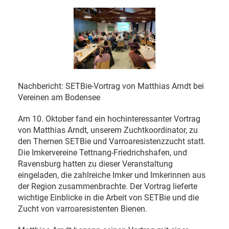
Nachbericht: SETBie-Vortrag von Matthias Arndt bei
Vereinen am Bodensee
Am 10. Oktober fand ein hochinteressanter Vortrag
von Matthias Arndt, unserem Zuchtkoordinator, zu
den Themen SETBie und Varroaresistenzzucht statt.
Die Imkervereine Tettnang-Friedrichshafen, und
Ravensburg hatten zu dieser Veranstaltung
eingeladen, die zahlreiche Imker und Imkerinnen aus
der Region zusammenbrachte. Der Vortrag lieferte
wichtige Einblicke in die Arbeit von SETBie und die
Zucht von varroaresistenten Bienen.