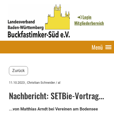
Login
Mitgliederbereich
Menü
Zurück
11.10.2023
, Christian Schneider / al
Nachbericht: SETBie-Vortrag...
...von Matthias Arndt bei Vereinen am Bodensee