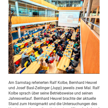
Am Samstag referierten Ralf Kolbe, Bernhard Heuvel
und Josef Basl-Zeilinger (Jupp) jeweils zwei Mal. Ralf
Kolbe sprach über seine Betriebsweise und seinen
Jahresverlauf. Bernhard Heuvel brachte der aktuelle
Stand zum Honigmarkt und die Untersuchungen des