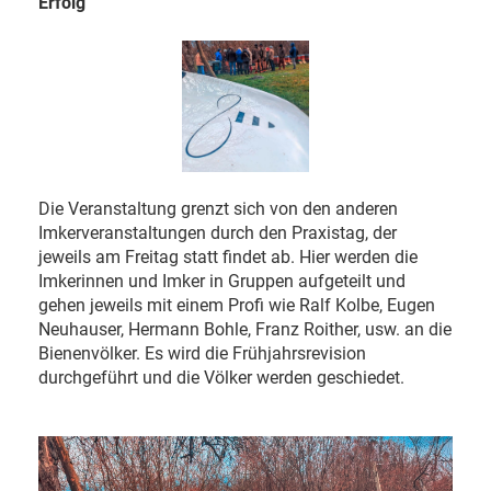
Erfolg
Die Veranstaltung grenzt sich von den anderen
Imkerveranstaltungen durch den Praxistag, der
jeweils am Freitag statt findet ab. Hier werden die
Imkerinnen und Imker in Gruppen aufgeteilt und
gehen jeweils mit einem Profi wie Ralf Kolbe, Eugen
Neuhauser, Hermann Bohle, Franz Roither, usw. an die
Bienenvölker. Es wird die Frühjahrsrevision
durchgeführt und die Völker werden geschiedet.