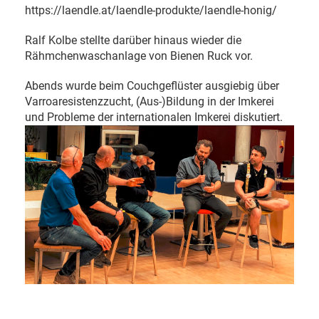
https://laendle.at/laendle-produkte/laendle-honig/
Ralf Kolbe stellte darüber hinaus wieder die
Rähmchenwaschanlage von Bienen Ruck vor.
Abends wurde beim Couchgeflüster ausgiebig über
Varroaresistenzzucht, (Aus-)Bildung in der Imkerei
und Probleme der internationalen Imkerei diskutiert.