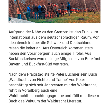
Aufgrund der Nähe zu den Grenzen ist das Publikum
international aus dem deutschsprachigen Raum. Von
Liechtenstein über die Schweiz und Deutschland
reisen die Imker an. Aus Österreich kommen stets
neben den Vorarlbergern auch einige Tiroler. Aus
Buckfastkreisen waren einige Mitglieder von Buckfast
Bayern und Buckfast-Süd vertreten.
Nach dem Praxistag stellte Peter Buchner sein Buch
„Waldtracht von Fichte und Tanne“ vor. Peter
beschäftigt sich seit Jahrzenten mit der Waldtracht,
führt in Vorarlberg auch eine
Waldtrachtbeobachtungsgruppe und füllt mit diesem
Buch das Vakuum der Waldtracht Literatur.