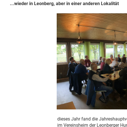
...wieder in Leonberg, aber in einer anderen Lokalität
dieses Jahr fand die Jahreshauptv
im Vereinsheim der Leonberger Hu