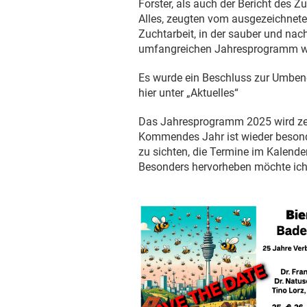
Forster, als auch der Bericht des 
Alles, zeugten vom ausgezeichnete
Zuchtarbeit, in der sauber und na
umfangreichen Jahresprogramm w
Es wurde ein Beschluss zur Umbene
hier unter „Aktuelles“
Das Jahresprogramm 2025 wird zeit
Kommendes Jahr ist wieder besonde
zu sichten, die Termine im Kalend
Besonders hervorheben möchte ich 