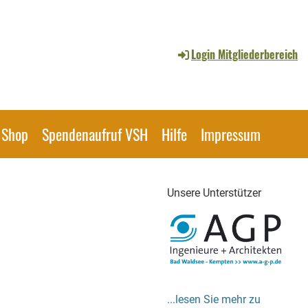
Login Mitgliederbereich
Shop
Spendenaufruf VSH
Hilfe
Impressum
Unsere Unterstützer
...lesen Sie mehr zu