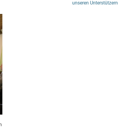
unseren Unterstützern
n