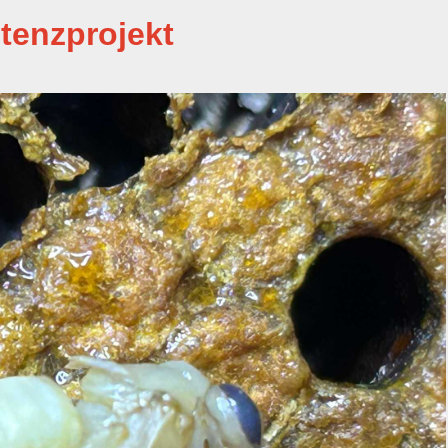
tenzprojekt