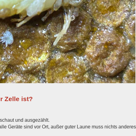
r Zelle ist?
schaut und ausgezählt.
. alle Geräte sind vor Ort, außer guter Laune muss nichts ander