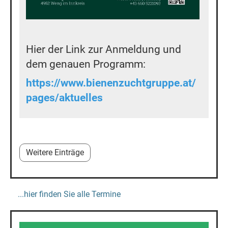
Hier der Link zur Anmeldung und
dem genauen Programm:
https://www.bienenzuchtgruppe.at/
pages/aktuelles
Weitere Einträge
...hier finden Sie alle Termine