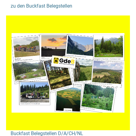
zu den Buckfast Belegstellen
Buckfast Belegstellen D/A/CH/NL