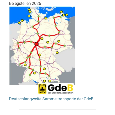
Belegstellen 2026
Deutschlangweite Sammeltransporte der GdeB...