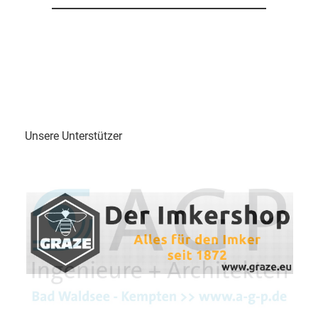
Unsere Unterstützer