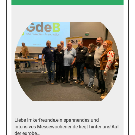
Liebe Imkerfreunde,ein spannendes und
intensives Messewochenende liegt hinter uns!Auf
der eurobe...