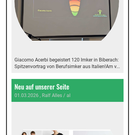
Giacomo Acerbi begeistert 120 Imker in Biberach:
Spitzenvortrag von Berufsimker aus Italien!Am v...
Neu auf unserer Seite
01.03.2026
, Ralf Alles / al