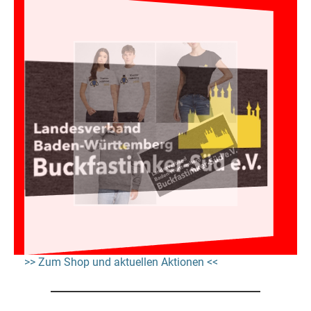
>> Zum Shop und aktuellen Aktionen <<