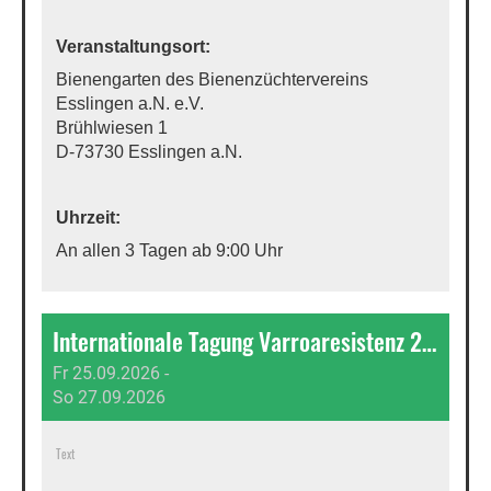
Veranstaltungsort:
Bienengarten des Bienenzüchtervereins
Esslingen a.N. e.V.
Brühlwiesen 1
D-73730 Esslingen a.N.
Uhrzeit:
An allen 3 Tagen ab 9:00 Uhr
Internationale Tagung Varroaresistenz 2033
Fr 25.09.2026 -
So 27.09.2026
Text