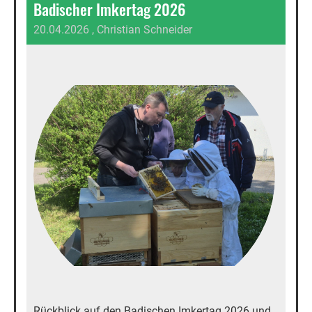
Badischer Imkertag 2026
20.04.2026
, Christian Schneider
Rückblick auf den Badischen Imkertag 2026 und