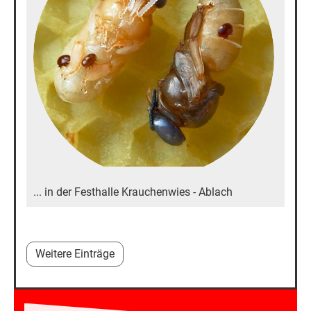
... in der Festhalle Krauchenwies - Ablach
Weitere Einträge