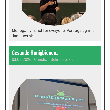
Monogamy is not for everyone! Vortragstag mit
Jan Luesink
Gesunde Honigbienen...
03.03.2026
, Christian Schneider / al