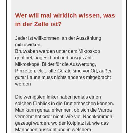
Wer will mal wirklich wissen, was
in der Zelle ist?
Jeder ist willkommen, an der Auszählung
mitzuwirken.
Brutwaben werden unter dem Mikroskop
geöffnet, angeschaut und ausgezählt.
Mikroskope, Bilder für die Auswertung,
Pinzetten, etc... alle Geräte sind vor Ort, außer
guter Laune muss nichts anderes mitgebracht
werden
Die wenigsten Imker haben jemals einen
solchen Einblick in die Brut erhaschen können.
Man kann genau erkennen, ob sich die Varroa
vermehrt hat oder nicht, wie viel Nachkommen
gezeugt wurden, wo der Kotplatz ist, wie das
Männchen aussieht und in welchem