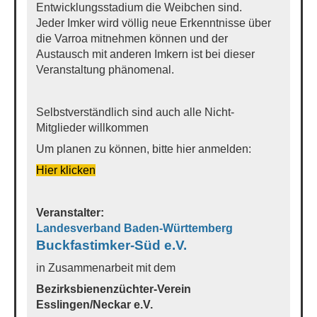
Entwicklungsstadium die Weibchen sind.
Jeder Imker wird völlig neue Erkenntnisse über
die Varroa mitnehmen können und der
Austausch mit anderen Imkern ist bei dieser
Veranstaltung phänomenal.
Selbstverständlich sind auch alle Nicht-
Mitglieder willkommen
Um planen zu können, bitte hier anmelden:
Hier klicken
Veranstalter:
Landesverband Baden-Württemberg
Buckfastimker-Süd e.V.
in Zusammenarbeit mit dem
Bezirksbienenzüchter-Verein
Esslingen/Neckar e.V.